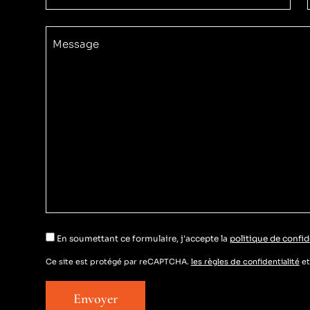
Message
En soumettant ce formulaire, j'accepte la
politique de confid
Ce site est protégé par reCAPTCHA.
les règles de confidentialité
e