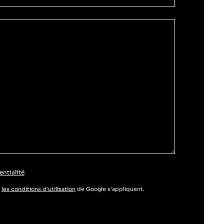
entialité
t
les conditions d'utilisation
de Google s'appliquent.