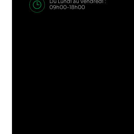
Du Lundi au Vendredi :
09h00-18h00