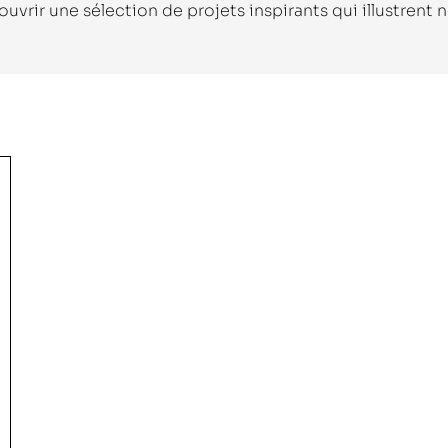
vrir une sélection de projets inspirants qui illustrent no