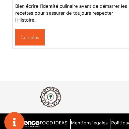
Bien écrire l’identité culinaire avant de démarrer les
recettes pour s’assurer de toujours respecter
l’Histoire.
Lire plus
FOOD IDEAS
Mentions légales
Politiqu