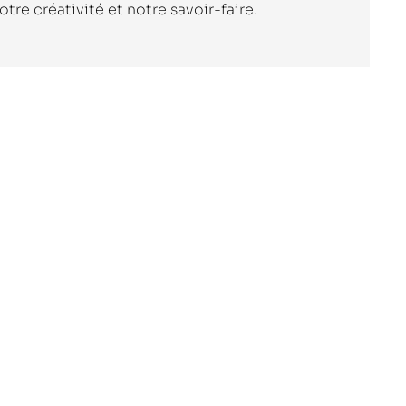
tre créativité et notre savoir-faire.