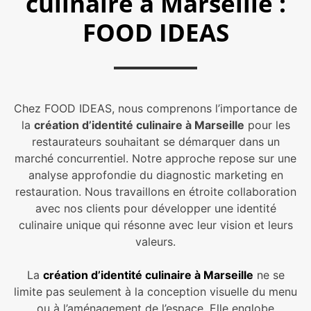
culinaire à Marseille :
FOOD IDEAS
Chez FOOD IDEAS, nous comprenons l’importance de
la
création d’identité culinaire à Marseille
pour les
restaurateurs souhaitant se démarquer dans un
marché concurrentiel. Notre approche repose sur une
analyse approfondie du diagnostic marketing en
restauration. Nous travaillons en étroite collaboration
avec nos clients pour développer une identité
culinaire unique qui résonne avec leur vision et leurs
valeurs.
La
création d’identité culinaire à Marseille
ne se
limite pas seulement à la conception visuelle du menu
ou à l’aménagement de l’espace. Elle englobe