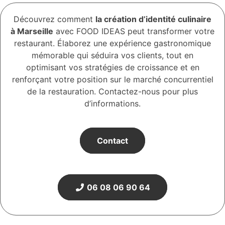
Découvrez comment
la création d’identité culinaire
à Marseille
avec FOOD IDEAS peut transformer votre
restaurant. Élaborez une expérience gastronomique
mémorable qui séduira vos clients, tout en
optimisant vos stratégies de croissance et en
renforçant votre position sur le marché concurrentiel
de la restauration. Contactez-nous pour plus
d’informations.
Contact
06 08 06 90 64