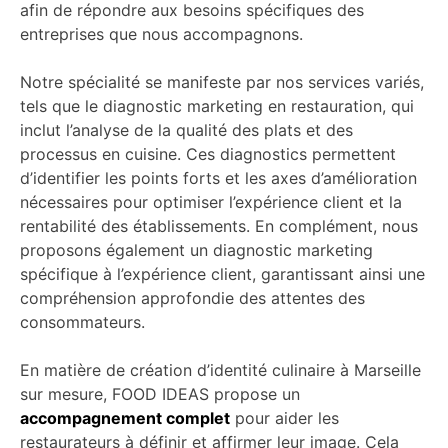
afin de répondre aux besoins spécifiques des
entreprises que nous accompagnons.
Notre spécialité se manifeste par nos services variés,
tels que le diagnostic marketing en restauration, qui
inclut l’analyse de la qualité des plats et des
processus en cuisine. Ces diagnostics permettent
d’identifier les points forts et les axes d’amélioration
nécessaires pour optimiser l’expérience client et la
rentabilité des établissements. En complément, nous
proposons également un diagnostic marketing
spécifique à l’expérience client, garantissant ainsi une
compréhension approfondie des attentes des
consommateurs.
En matière de création d’identité culinaire à Marseille
sur mesure, FOOD IDEAS propose un
accompagnement complet
pour aider les
restaurateurs à définir et affirmer leur image. Cela