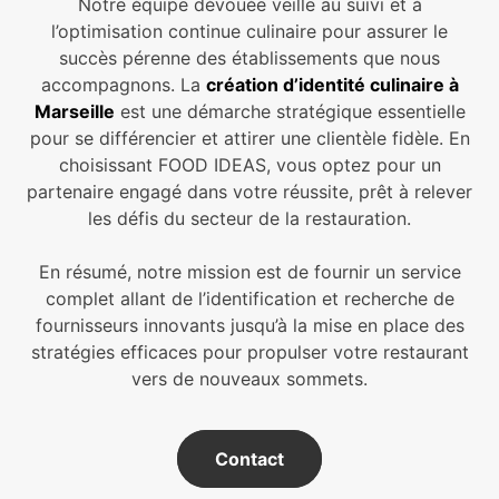
Notre équipe dévouée veille au suivi et à
l’optimisation continue culinaire pour assurer le
succès pérenne des établissements que nous
accompagnons. La
création d’identité culinaire à
Marseille
est une démarche stratégique essentielle
pour se différencier et attirer une clientèle fidèle. En
choisissant FOOD IDEAS, vous optez pour un
partenaire engagé dans votre réussite, prêt à relever
les défis du secteur de la restauration.
En résumé, notre mission est de fournir un service
complet allant de l’identification et recherche de
fournisseurs innovants jusqu’à la mise en place des
stratégies efficaces pour propulser votre restaurant
vers de nouveaux sommets.
Contact