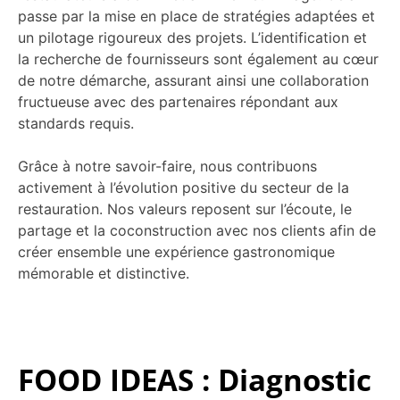
passe par la mise en place de stratégies adaptées et
un pilotage rigoureux des projets. L’identification et
la recherche de fournisseurs sont également au cœur
de notre démarche, assurant ainsi une collaboration
fructueuse avec des partenaires répondant aux
standards requis.
Grâce à notre savoir-faire, nous contribuons
activement à l’évolution positive du secteur de la
restauration. Nos valeurs reposent sur l’écoute, le
partage et la coconstruction avec nos clients afin de
créer ensemble une expérience gastronomique
mémorable et distinctive.
FOOD IDEAS : Diagnostic