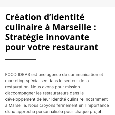
Création d’identité
culinaire à Marseille :
Stratégie innovante
pour votre restaurant
FOOD IDEAS est une agence de communication et
marketing spécialisée dans le secteur de la
restauration. Nous avons pour mission
d’accompagner les restaurateurs dans le
développement de leur identité culinaire, notamment
à Marseille. Nous croyons fermement en l’importance
d’une approche personnalisée pour chaque projet,