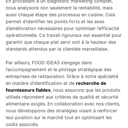
En procédant à un diagnostic marketing complet,
nous analysons non seulement la rentabilité, mais
aussi chaque étape des processus en cuisine. Cela
permet d’identifier les points forts et les axes
d’amélioration nécessaires pour optimiser l’efficacité
opérationnelle. Ce travail rigoureux est essentiel pour
garantir que chaque plat servi soit à la hauteur des
standards attendus par la clientèle marseillaise.
Par ailleurs, FOOD IDEAS s’engage dans
l’accompagnement et le pilotage stratégique des
entreprises de restauration. Grâce à notre spécialité
en matière d’identification et de
recherche de
fournisseurs fiables
, nous assurons que les produits
utilisés répondent aux critères de qualité et sécurité
alimentaire exigés. En collaboration avec nos clients,
nous développons des stratégies visant à renforcer
leur position sur le marché tout en optimisant les
coûts associés.