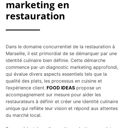
marketing en
restauration
Dans le domaine concurrentiel de la restauration à
Marseille, il est primordial de se démarquer par une
identité culinaire bien définie. Cette démarche
commence par un diagnostic marketing approfondi,
qui évalue divers aspects essentiels tels que la
qualité des plats, les processus en cuisine et
l’expérience client.
FOOD IDEAS
propose un
accompagnement sur mesure pour aider les
restaurateurs à définir et créer une identité culinaire
unique qui reflète leur vision et répond aux attentes
du marché local.