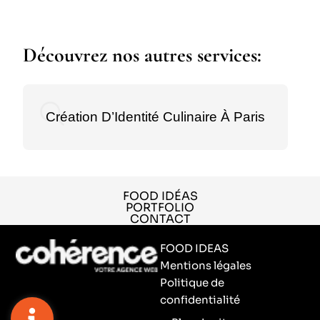
Découvrez nos autres services:
Création D’Identité Culinaire À Paris
FOOD IDÉAS
PORTFOLIO
CONTACT
FOOD IDEAS
Mentions légales
Politique de
confidentialité