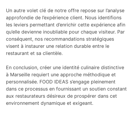
Un autre volet clé de notre offre repose sur l’analyse
approfondie de l’expérience client. Nous identifions
les leviers permettant d’enrichir cette expérience afin
qu’elle devienne inoubliable pour chaque visiteur. Par
conséquent, nos recommandations stratégiques
visent à instaurer une relation durable entre le
restaurant et sa clientèle.
En conclusion, créer une identité culinaire distinctive
à Marseille requiert une approche méthodique et
personnalisée. FOOD IDEAS s’engage pleinement
dans ce processus en fournissant un soutien constant
aux restaurateurs désireux de prospérer dans cet
environnement dynamique et exigeant.