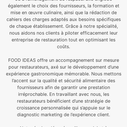
également le choix des fournisseurs, la formation et
mise en œuvre culinaire, ainsi que la rédaction de
cahiers des charges adaptés aux besoins spécifiques
de chaque établissement. Grâce à notre spécialité,
nous aidons nos clients à piloter efficacement leur
entreprise de restauration tout en optimisant les
coûts.
FOOD IDEAS offre un accompagnement sur mesure
pour restaurateurs, axé sur le développement d’une
expérience gastronomique mémorable. Nous mettons
l’accent sur la qualité et sécurité alimentaire des
fournisseurs afin de garantir une prestation
irréprochable. En travaillant avec nous, les
restaurateurs bénéficient d’une stratégie de
croissance personnalisée qui s’appuie sur le
diagnostic marketing de l’expérience client.