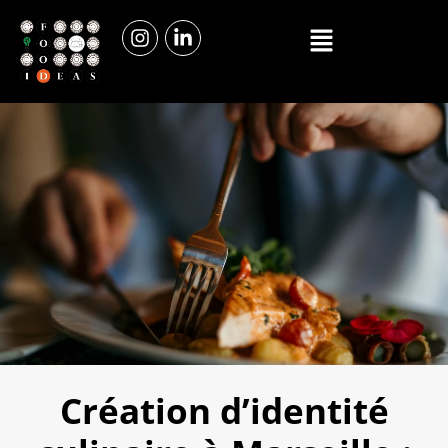
Création d’identité